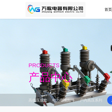
首页
PRODUCTS
产品中心
高低压成套
电力电缆附件
户内高压系列