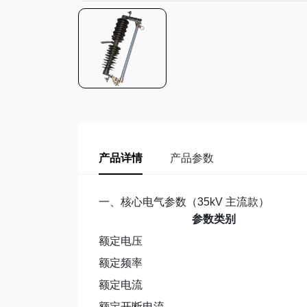
产品详情
产品参数
一、核心电气参数（35kV 主流款）
参数类别
额定电压
额定频率
额定电流
额定开断电流