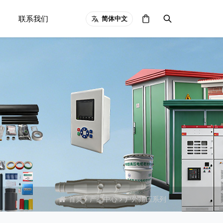
联系我们
简体中文
首页
产品中心
户外高压系列