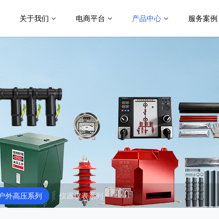
关于我们
电商平台
产品中心
服务案例
户外高压系列
仪器仪表系列