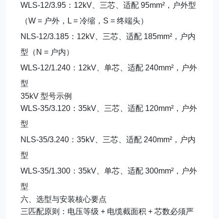
WLS-12/3.95：12kV、三芯、适配 95mm²，户外型
（W = 户外，L = 冷缩，S = 终端头）
NLS-12/3.185：12kV、三芯、适配 185mm²，户内
型（N = 户内）
WLS-12/1.240：12kV、单芯、适配 240mm²，户外
型
35kV 型号示例
WLS-35/3.120：35kV、三芯、适配 120mm²，户外
型
NLS-35/3.240：35kV、三芯、适配 240mm²，户内
型
WLS-35/1.300：35kV、单芯、适配 300mm²，户外
型
六、选型与安装核心要点
三匹配原则
：
电压等级 + 电缆截面积 + 芯数
必须严