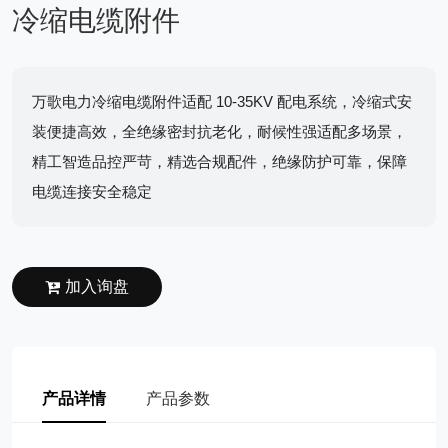
冷缩电缆附件
万歌电力冷缩电缆附件适配 10-35KV 配电系统，冷缩式安
装便捷高效，全绝缘密封抗老化，耐候性强适配多场景，
精工智造品控严苛，精选合规配件，绝缘防护可靠，保障
电缆连接安全稳定
加入询盘
产品详情
产品参数