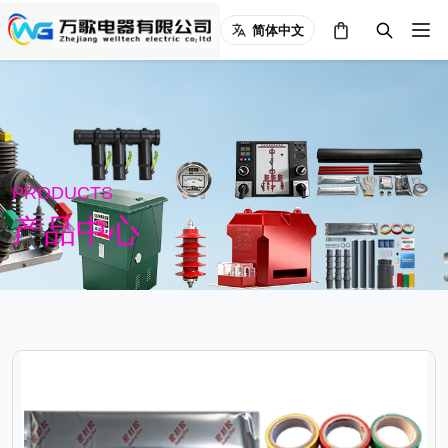
简体中文
PRODUCTS
产品中心